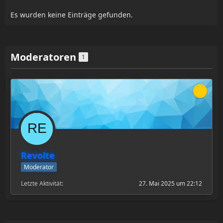
Es wurden keine Einträge gefunden.
Moderatoren
1
Revolte
Moderator
Letzte Aktivität
27. Mai 2025 um 22:12