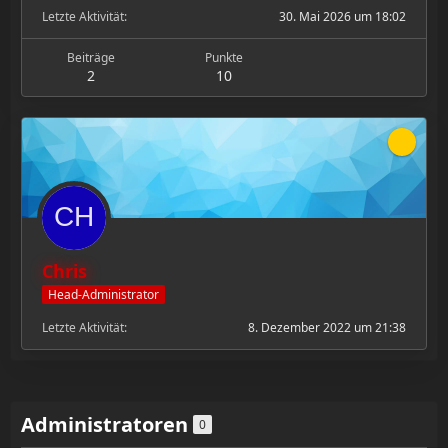
Letzte Aktivität
30. Mai 2026 um 18:02
Beiträge
Punkte
2
10
Chris
Head-Administrator
Letzte Aktivität
8. Dezember 2022 um 21:38
Administratoren
0